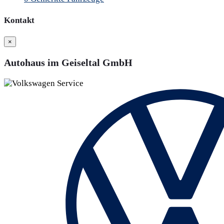
Kontakt
×
Autohaus im Geiseltal GmbH