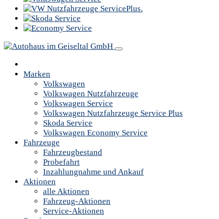
Marken
Volkswagen
Volkswagen Nutzfahrzeuge
Volkswagen Service
Volkswagen Nutzfahrzeuge Service Plus
Skoda Service
Volkswagen Economy Service
Fahrzeuge
Fahrzeugbestand
Probefahrt
Inzahlungnahme und Ankauf
Aktionen
alle Aktionen
Fahrzeug-Aktionen
Service-Aktionen