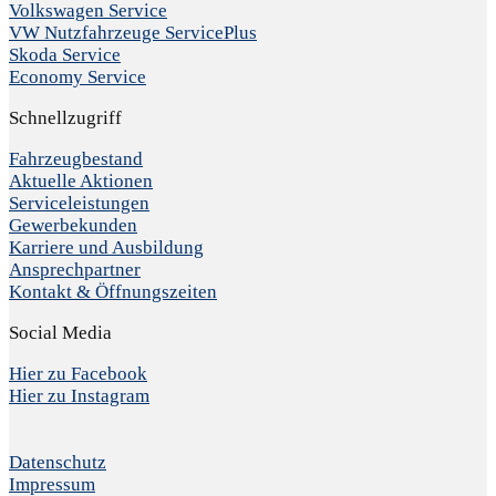
Volkswagen Service
VW Nutzfahrzeuge ServicePlus
Skoda Service
Economy Service
Schnellzugriff
Fahrzeugbestand
Aktuelle Aktionen
Serviceleistungen
Gewerbekunden
Karriere und Ausbildung
Ansprechpartner
Kontakt & Öffnungszeiten
Social Media
Hier zu Facebook
Hier zu Instagram
Datenschutz
Impressum