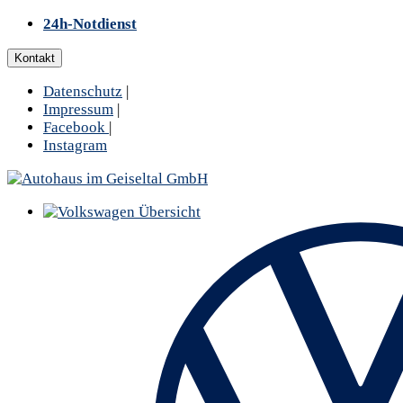
24h-Notdienst
Kontakt
Datenschutz
|
Impressum
|
Facebook
|
Instagram