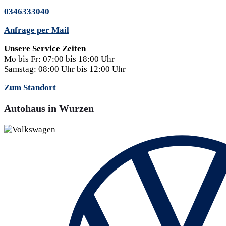
0346333040
Anfrage per Mail
Unsere Service Zeiten
Mo bis Fr:
07:00 bis 18:00 Uhr
Samstag:
08:00 Uhr bis 12:00 Uhr
Zum Standort
Autohaus in Wurzen