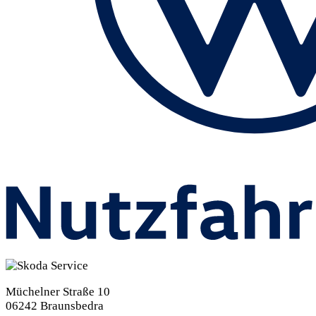
Müchelner Straße 10
06242 Braunsbedra