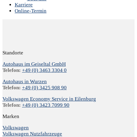
Karriere
Online-Termin
Standorte
Autohaus im Geiseltal GmbH
Telefon:
+49 (0) 3463 3304 0
Autohaus in Wurzen
Telefon:
+49 (0) 3425 908 90
Volkswagen Economy Service in Eilenburg
Telefon:
+49 (0) 3423 7099 90
Marken
Volkswagen
Volkswagen Nutzfahrzeuge