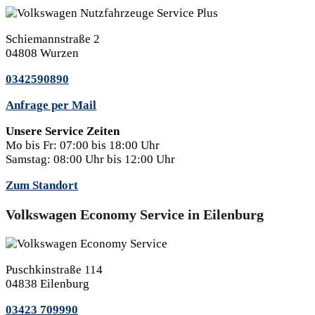
Schiemannstraße 2
04808 Wurzen
0342590890
Anfrage per Mail
Unsere Service Zeiten
Mo bis Fr:
07:00 bis 18:00 Uhr
Samstag:
08:00 Uhr bis 12:00 Uhr
Zum Standort
Volkswagen Economy Service in Eilenburg
Puschkinstraße 114
04838 Eilenburg
03423 709990