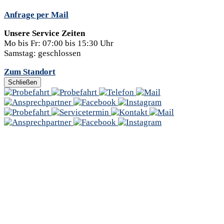
Anfrage per Mail
Unsere Service Zeiten
Mo bis Fr:
07:00 bis 15:30 Uhr
Samstag:
geschlossen
Zum Standort
Schließen