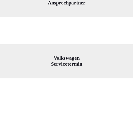
Ansprechpartner
Volkswagen
Servicetermin