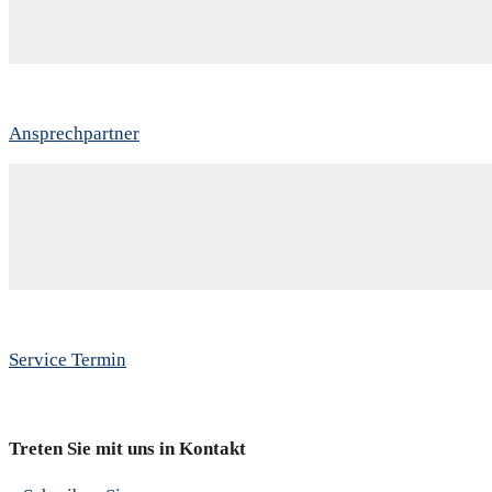
Ansprechpartner
Service Termin
Treten Sie mit uns in Kontakt