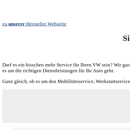
zu
unserer
Hersteller Webseite
S
Darf es ein bisschen mehr Service für Ihren VW sein? Wir gar
es um die richtigen Dienstleistungen für Ihr Auto geht.
Ganz gleich, ob es um den Mobilitätsservice, Werkstattservice