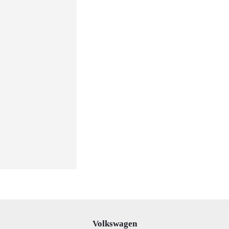
Volkswagen