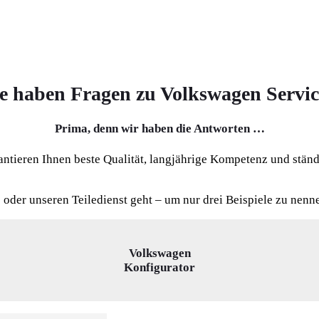
ie haben Fragen zu Volkswagen Servic
Prima, denn wir haben die Antworten …
antieren Ihnen beste Qualität, langjährige Kompetenz und ständ
 oder unseren Teiledienst geht – um nur drei Beispiele zu nenn
Volkswagen
Konfigurator