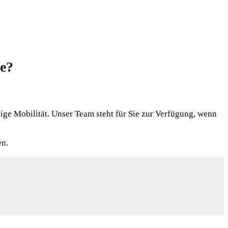
e?
ige Mobilität. Unser Team steht für Sie zur Verfügung, wenn
en.