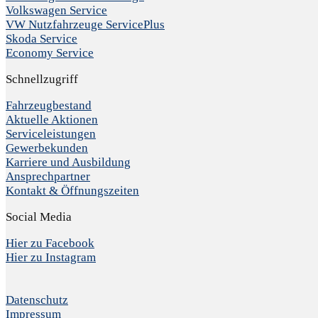
Volkswagen Service
VW Nutzfahrzeuge ServicePlus
Skoda Service
Economy Service
Schnellzugriff
Fahrzeugbestand
Aktuelle Aktionen
Serviceleistungen
Gewerbekunden
Karriere und Ausbildung
Ansprechpartner
Kontakt & Öffnungszeiten
Social Media
Hier zu Facebook
Hier zu Instagram
Datenschutz
Impressum