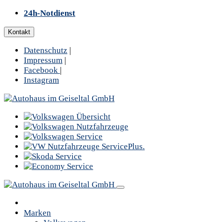
24h-Notdienst
Kontakt
Datenschutz
|
Impressum
|
Facebook
|
Instagram
Marken