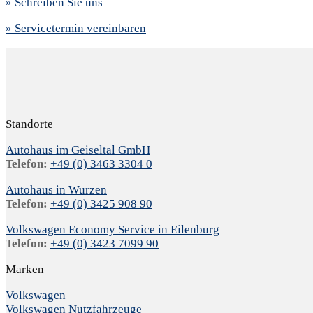
» Schreiben Sie uns
» Servicetermin vereinbaren
Standorte
Autohaus im Geiseltal GmbH
Telefon:
+49 (0) 3463 3304 0
Autohaus in Wurzen
Telefon:
+49 (0) 3425 908 90
Volkswagen Economy Service in Eilenburg
Telefon:
+49 (0) 3423 7099 90
Marken
Volkswagen
Volkswagen Nutzfahrzeuge