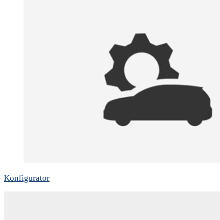
Konfigurator