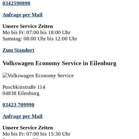
0342590890
Anfrage per Mail
Unsere Service Zeiten
Mo bis Fr:
07:00 bis 18:00 Uhr
Samstag:
08:00 Uhr bis 12:00 Uhr
Zum Standort
Volkswagen Economy Service in Eilenburg
Puschkinstraße 114
04838 Eilenburg
03423 709990
Anfrage per Mail
Unsere Service Zeiten
Mo bis Fr:
07:00 bis 15:30 Uhr