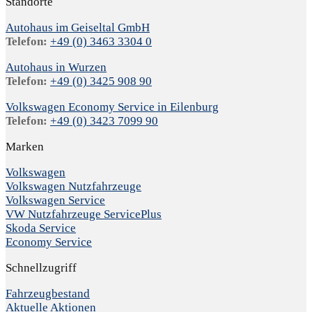
Standorte
Autohaus im Geiseltal GmbH
Telefon:
+49 (0) 3463 3304 0
Autohaus in Wurzen
Telefon:
+49 (0) 3425 908 90
Volkswagen Economy Service in Eilenburg
Telefon:
+49 (0) 3423 7099 90
Marken
Volkswagen
Volkswagen Nutzfahrzeuge
Volkswagen Service
VW Nutzfahrzeuge ServicePlus
Skoda Service
Economy Service
Schnellzugriff
Fahrzeugbestand
Aktuelle Aktionen