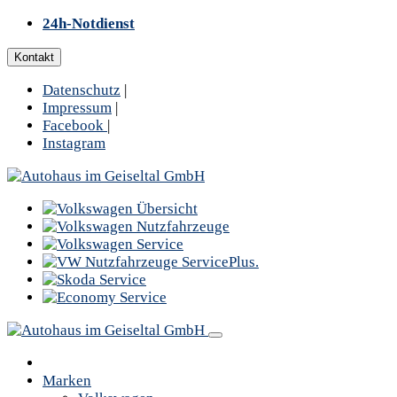
24h-Notdienst
Kontakt
Datenschutz
|
Impressum
|
Facebook
|
Instagram
Marken