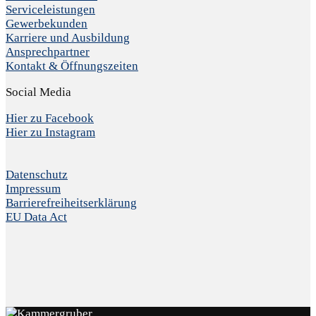
Serviceleistungen
Gewerbekunden
Karriere und Ausbildung
Ansprechpartner
Kontakt & Öffnungszeiten
Social Media
Hier zu Facebook
Hier zu Instagram
Datenschutz
Impressum
Barrierefreiheitserklärung
EU Data Act