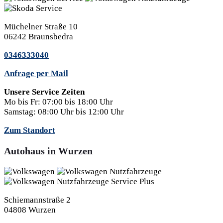
Müchelner Straße 10
06242 Braunsbedra
0346333040
Anfrage per Mail
Unsere Service Zeiten
Mo bis Fr:
07:00 bis 18:00 Uhr
Samstag:
08:00 Uhr bis 12:00 Uhr
Zum Standort
Autohaus in Wurzen
Schiemannstraße 2
04808 Wurzen