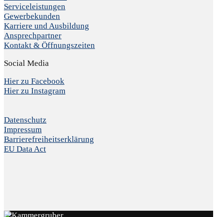
Serviceleistungen
Gewerbekunden
Karriere und Ausbildung
Ansprechpartner
Kontakt & Öffnungszeiten
Social Media
Hier zu Facebook
Hier zu Instagram
Datenschutz
Impressum
Barrierefreiheitserklärung
EU Data Act