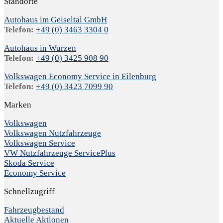
Standorte
Autohaus im Geiseltal GmbH
Telefon:
+49 (0) 3463 3304 0
Autohaus in Wurzen
Telefon:
+49 (0) 3425 908 90
Volkswagen Economy Service in Eilenburg
Telefon:
+49 (0) 3423 7099 90
Marken
Volkswagen
Volkswagen Nutzfahrzeuge
Volkswagen Service
VW Nutzfahrzeuge ServicePlus
Skoda Service
Economy Service
Schnellzugriff
Fahrzeugbestand
Aktuelle Aktionen