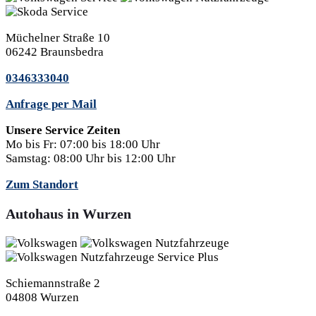
Müchelner Straße 10
06242 Braunsbedra
0346333040
Anfrage per Mail
Unsere Service Zeiten
Mo bis Fr:
07:00 bis 18:00 Uhr
Samstag:
08:00 Uhr bis 12:00 Uhr
Zum Standort
Autohaus in Wurzen
Schiemannstraße 2
04808 Wurzen