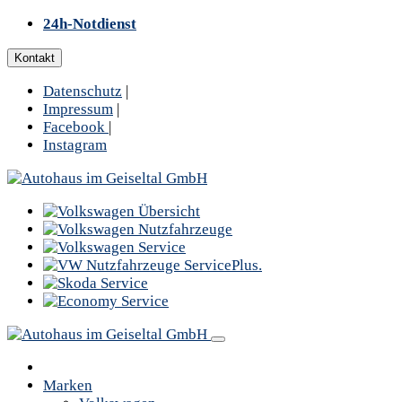
24h-Notdienst
Kontakt
Datenschutz
|
Impressum
|
Facebook
|
Instagram
Marken