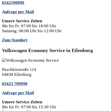
0342590890
Anfrage per Mail
Unsere Service Zeiten
Mo bis Fr:
07:00 bis 18:00 Uhr
Samstag:
08:00 Uhr bis 12:00 Uhr
Zum Standort
Volkswagen Economy Service in Eilenburg
Puschkinstraße 114
04838 Eilenburg
03423 709990
Anfrage per Mail
Unsere Service Zeiten
Mo bis Fr:
07:00 bis 15:30 Uhr