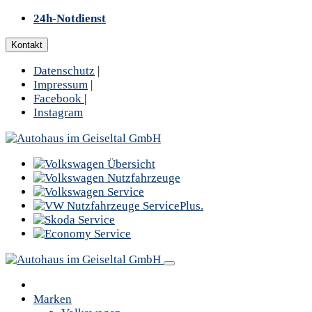
24h-Notdienst
Kontakt
Datenschutz
|
Impressum
|
Facebook
|
Instagram
Marken