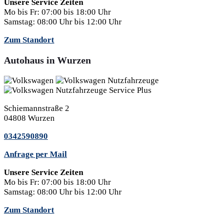
Unsere Service Zeiten
Mo bis Fr:
07:00 bis 18:00 Uhr
Samstag:
08:00 Uhr bis 12:00 Uhr
Zum Standort
Autohaus in Wurzen
Schiemannstraße 2
04808 Wurzen
0342590890
Anfrage per Mail
Unsere Service Zeiten
Mo bis Fr:
07:00 bis 18:00 Uhr
Samstag:
08:00 Uhr bis 12:00 Uhr
Zum Standort