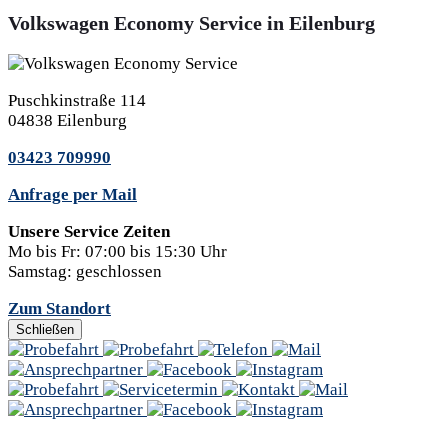
Volkswagen Economy Service in Eilenburg
Puschkinstraße 114
04838 Eilenburg
03423 709990
Anfrage per Mail
Unsere Service Zeiten
Mo bis Fr:
07:00 bis 15:30 Uhr
Samstag:
geschlossen
Zum Standort
Schließen