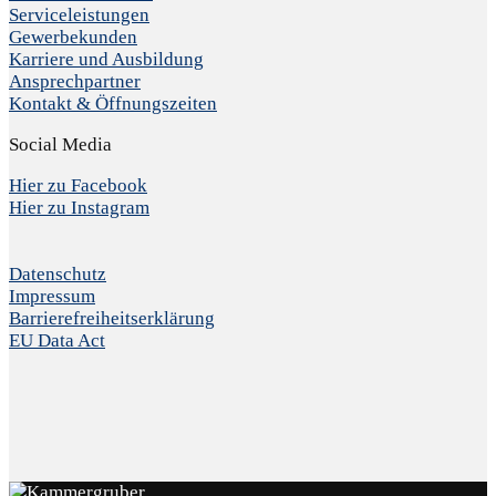
Serviceleistungen
Gewerbekunden
Karriere und Ausbildung
Ansprechpartner
Kontakt & Öffnungszeiten
Social Media
Hier zu Facebook
Hier zu Instagram
Datenschutz
Impressum
Barrierefreiheitserklärung
EU Data Act