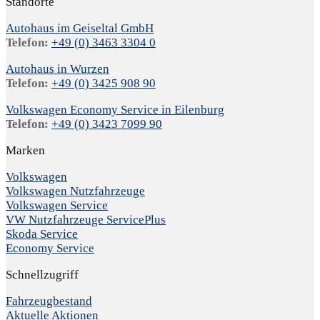
Standorte
Autohaus im Geiseltal GmbH
Telefon:
+49 (0) 3463 3304 0
Autohaus in Wurzen
Telefon:
+49 (0) 3425 908 90
Volkswagen Economy Service in Eilenburg
Telefon:
+49 (0) 3423 7099 90
Marken
Volkswagen
Volkswagen Nutzfahrzeuge
Volkswagen Service
VW Nutzfahrzeuge ServicePlus
Skoda Service
Economy Service
Schnellzugriff
Fahrzeugbestand
Aktuelle Aktionen