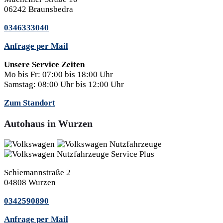
06242 Braunsbedra
0346333040
Anfrage per Mail
Unsere Service Zeiten
Mo bis Fr:
07:00 bis 18:00 Uhr
Samstag:
08:00 Uhr bis 12:00 Uhr
Zum Standort
Autohaus in Wurzen
Schiemannstraße 2
04808 Wurzen
0342590890
Anfrage per Mail