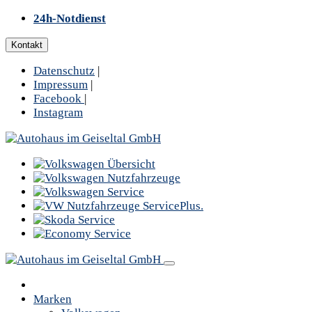
24h-Notdienst
Kontakt
Datenschutz
|
Impressum
|
Facebook
|
Instagram
Marken