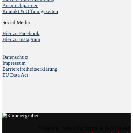
Ansprechpartner
Kontakt & Öffnungszeiten
Social Media
Hier zu Facebook
Hier zu Instagram
Datenschutz
Impressum
Barrierefreiheitserklärung
EU Data Act
Webseite, Verkaufskonzepte & Content von