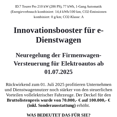
ID.7 Tourer Pro 210 kW (286 PS), 77 kWh, 1-Gang Automatik
(Energieverbrauch kombiniert: 14,4 kWh/100 km; CO2-Emissionen
kombiniert: 0 g/km; CO2-Klasse: A
Innovationsbooster für e-
Dienstwagen
Neuregelung der Firmenwagen-
Versteuerung für Elektroautos ab
01.07.2025
Rückwirkend zum 01. Juli 2025 profitieren Unternehmen
und Dienstwagennutzer noch stärker von den steuerlichen
Vorteilen vollelektrischer Fahrzeuge. Der Deckel für den
Bruttolistenpreis wurde
von 70.000,- € auf 100.000,- €
(inkl. Sonderausstattung)
erhöht.
WAS BEDEUTET DAS FÜR SIE?