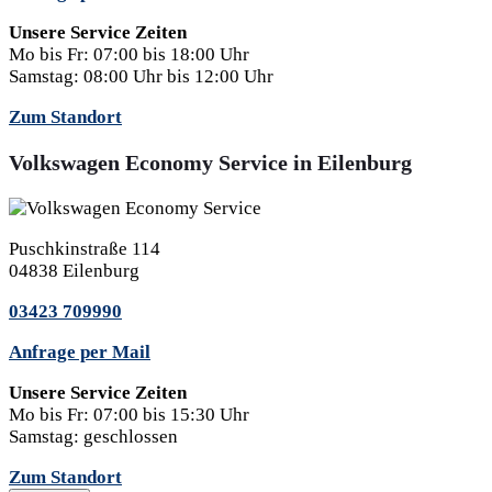
Unsere Service Zeiten
Mo bis Fr:
07:00 bis 18:00 Uhr
Samstag:
08:00 Uhr bis 12:00 Uhr
Zum Standort
Volkswagen Economy Service in Eilenburg
Puschkinstraße 114
04838 Eilenburg
03423 709990
Anfrage per Mail
Unsere Service Zeiten
Mo bis Fr:
07:00 bis 15:30 Uhr
Samstag:
geschlossen
Zum Standort