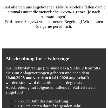
Fast alle von uns angebotenen Elektro Modelle fallen damit
erstmals unter die
steuerliche 0,25%-Grenze
(je nach
Ausstattungen).
Profitieren Sie jetzt von der neuen Regelung! Wir beraten
Sie gerne persönlich.
Abschreibung für e-Fahrzeuge
Für Elektrofahrzeuge (im Sinne des § 9 Abs. 2 KraftStG),
die zum Anlagevermögen gehören und nach dem
30.06.2025 und vor dem 01.01.2028
angeschafft
worden sind, wird die arithmetisch-degressive
Abschreibung mit folgenden fallenden Staffelsätzen
eingeführt:
• 75% im Jahr der Anschaffung,
• 10% im ersten darauf folgenden Jahr