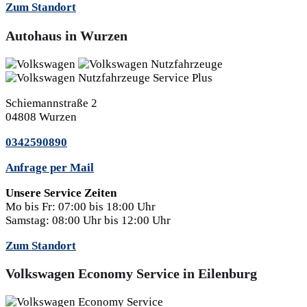
Zum Standort
Autohaus in Wurzen
Schiemannstraße 2
04808 Wurzen
0342590890
Anfrage per Mail
Unsere Service Zeiten
Mo bis Fr:
07:00 bis 18:00 Uhr
Samstag:
08:00 Uhr bis 12:00 Uhr
Zum Standort
Volkswagen Economy Service in Eilenburg