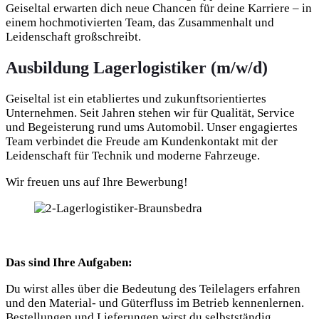
Geiseltal erwarten dich neue Chancen für deine Karriere – in
einem hochmotivierten Team, das Zusammenhalt und
Leidenschaft großschreibt.
Ausbildung Lagerlogistiker (m/w/d)
Geiseltal ist ein etabliertes und zukunftsorientiertes
Unternehmen. Seit Jahren stehen wir für Qualität, Service
und Begeisterung rund ums Automobil. Unser engagiertes
Team verbindet die Freude am Kundenkontakt mit der
Leidenschaft für Technik und moderne Fahrzeuge.
Wir freuen uns auf Ihre Bewerbung!
Das sind Ihre Aufgaben:
Du wirst alles über die Bedeutung des Teilelagers erfahren
und den Material- und Güterfluss im Betrieb kennenlernen.
Bestellungen und Lieferungen wirst du selbstständig