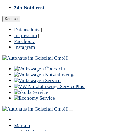
24h-Notdienst
Kontakt
Datenschutz
|
Impressum
|
Facebook
|
Instagram
Marken