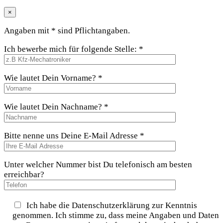
×
Angaben mit * sind Pflichtangaben.
Ich bewerbe mich für folgende Stelle: *
Wie lautet Dein Vorname? *
Wie lautet Dein Nachname? *
Bitte nenne uns Deine E-Mail Adresse *
Unter welcher Nummer bist Du telefonisch am besten
erreichbar?
Ich habe die Datenschutzerklärung zur Kenntnis
genommen. Ich stimme zu, dass meine Angaben und Daten