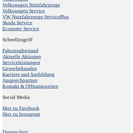
Volkswagen Nutzfahrzeuge
Volkswagen Service
VW Nutzfahrzeuge ServicePlus
Skoda Service
Economy Service
Schnellzugriff
Fahrzeugbestand
Aktuelle Aktionen
Serviceleistungen
Gewerbekunden
Karriere und Ausbildung
Ansprechpartner
Kontakt & Öffnungszeiten
Social Media
Hier zu Facebook
Hier zu Instagram
Datenschutz