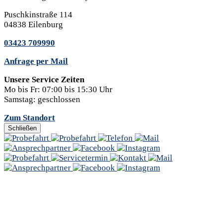
Puschkinstraße 114
04838 Eilenburg
03423 709990
Anfrage per Mail
Unsere Service Zeiten
Mo bis Fr:
07:00 bis 15:30 Uhr
Samstag:
geschlossen
Zum Standort
Schließen