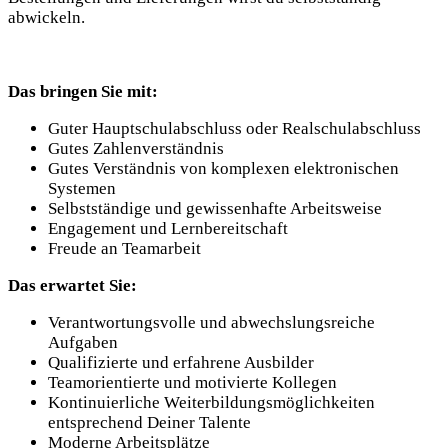
abwickeln.
Das bringen Sie mit:
Guter Hauptschulabschluss oder Realschulabschluss
Gutes Zahlenverständnis
Gutes Verständnis von komplexen elektronischen
Systemen
Selbstständige und gewissenhafte Arbeitsweise
Engagement und Lernbereitschaft
Freude an Teamarbeit
Das erwartet Sie:
Verantwortungsvolle und abwechslungsreiche
Aufgaben
Qualifizierte und erfahrene Ausbilder
Teamorientierte und motivierte Kollegen
Kontinuierliche Weiterbildungsmöglichkeiten
entsprechend Deiner Talente
Moderne Arbeitsplätze