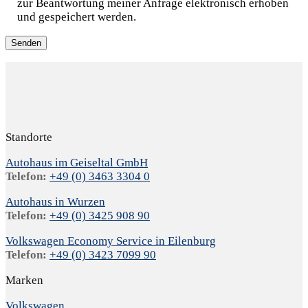
zur Beantwortung meiner Anfrage elektronisch erhoben
und gespeichert werden.
Standorte
Autohaus im Geiseltal GmbH
Telefon:
+49 (0) 3463 3304 0
Autohaus in Wurzen
Telefon:
+49 (0) 3425 908 90
Volkswagen Economy Service in Eilenburg
Telefon:
+49 (0) 3423 7099 90
Marken
Volkswagen