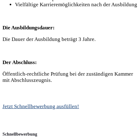
Vielfältige Karrieremöglichkeiten nach der Ausbildung
Die Ausbildungsdauer:
Die Dauer der Ausbildung beträgt 3 Jahre.
Der Abschluss:
Öffentlich-rechtliche Prüfung bei der zuständigen Kammer
mit Abschlusszeugnis.
Jetzt Schnellbewerbung ausfüllen!
Schnellbewerbung