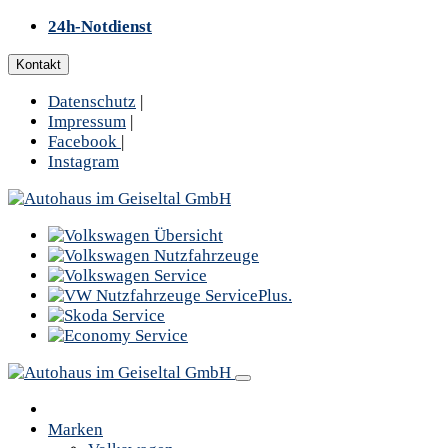
24h-Notdienst
Kontakt
Datenschutz
|
Impressum
|
Facebook
|
Instagram
Marken