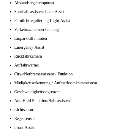
Abstandsregeltempomat
Spurhalteassistent Lane Assist
Fernlichtregulierung Light Assist
Verkehrszeichenerkennung
Einparkhilfe hinten
Emergency Assist
Rückfahrkamera
Auffahrwarner
City-/Notbremsassistent / Funktion
Müdigkeitserkennung / Aufmerksamkeitsassistent
Geschwindigkeitsbegrenzer
AutoHold Funktion/Halteassistent
Lichtsensor
Regensensor
Front Assist