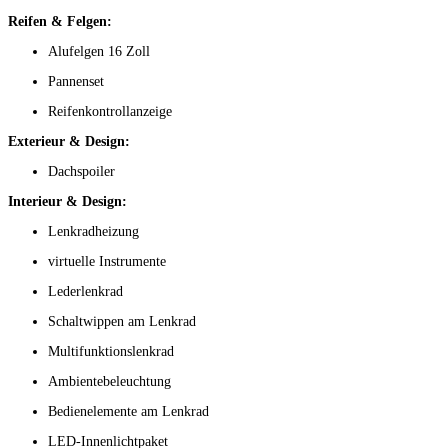
Reifen & Felgen:
Alufelgen 16 Zoll
Pannenset
Reifenkontrollanzeige
Exterieur & Design:
Dachspoiler
Interieur & Design:
Lenkradheizung
virtuelle Instrumente
Lederlenkrad
Schaltwippen am Lenkrad
Multifunktionslenkrad
Ambientebeleuchtung
Bedienelemente am Lenkrad
LED-Innenlichtpaket