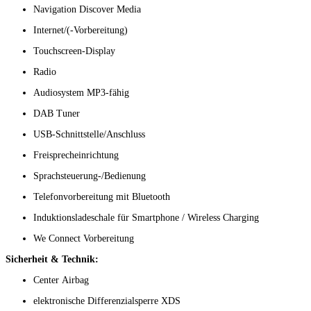
Navigation Discover Media
Internet/(-Vorbereitung)
Touchscreen-Display
Radio
Audiosystem MP3-fähig
DAB Tuner
USB-Schnittstelle/Anschluss
Freisprecheinrichtung
Sprachsteuerung-/Bedienung
Telefonvorbereitung mit Bluetooth
Induktionsladeschale für Smartphone / Wireless Charging
We Connect Vorbereitung
Sicherheit & Technik:
Center Airbag
elektronische Differenzialsperre XDS