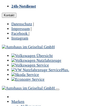
24h-Notdienst
Kontakt
Datenschutz
|
Impressum
|
Facebook
|
Instagram
Marken