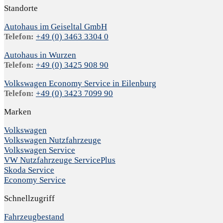
Standorte
Autohaus im Geiseltal GmbH
Telefon:
+49 (0) 3463 3304 0
Autohaus in Wurzen
Telefon:
+49 (0) 3425 908 90
Volkswagen Economy Service in Eilenburg
Telefon:
+49 (0) 3423 7099 90
Marken
Volkswagen
Volkswagen Nutzfahrzeuge
Volkswagen Service
VW Nutzfahrzeuge ServicePlus
Skoda Service
Economy Service
Schnellzugriff
Fahrzeugbestand