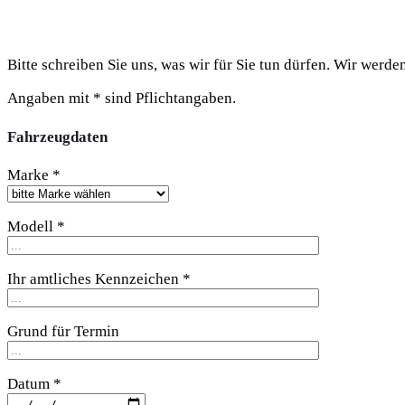
Bitte schreiben Sie uns, was wir für Sie tun dürfen. Wir werd
Angaben mit * sind Pflichtangaben.
Fahrzeugdaten
Marke *
Modell *
Ihr amtliches Kennzeichen *
Grund für Termin
Datum *