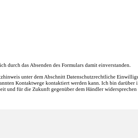
ich durch das Absenden des Formulars damit einverstanden.
utzhinweis unter dem Abschnitt Datenschutzrechtliche Einwill
nannten Kontaktwege kontaktiert werden kann. Ich bin darüber 
eit und für die Zukunft gegenüber dem Händler widersprechen