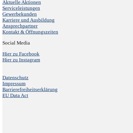
Aktuelle Aktionen
Serviceleistungen
Gewerbekunden
Karriere und Ausbildung
Ansprechpartner
Kontakt & Öffnungszeiten
Social Media
Hier zu Facebook
Hier zu Instagram
Datenschutz
Impressum
Barrierefreiheitserklärung
EU Data Act