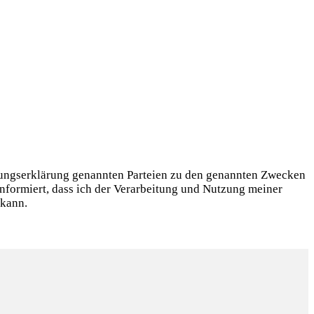
igungserklärung genannten Parteien zu den genannten Zwecken
informiert, dass ich der Verarbeitung und Nutzung meiner
 kann.