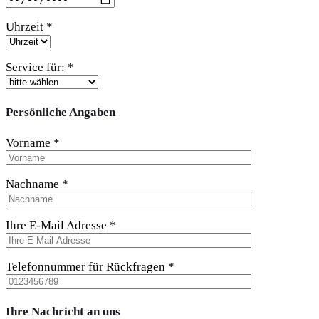
Uhrzeit *
Service für: *
Persönliche Angaben
Vorname *
Nachname *
Ihre E-Mail Adresse *
Telefonnummer für Rückfragen *
Ihre Nachricht an uns