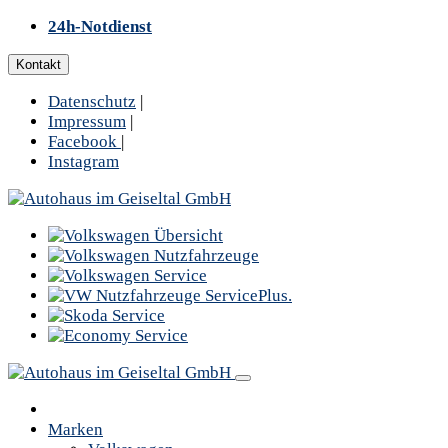
24h-Notdienst
Kontakt
Datenschutz
|
Impressum
|
Facebook
|
Instagram
Marken