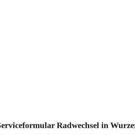
Serviceformular Radwechsel in Wurze