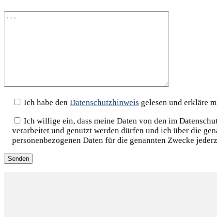
Ich habe den
Datenschutzhinweis
gelesen und erkläre m
Ich willige ein, dass meine Daten von den im Datensch
verarbeitet und genutzt werden dürfen und ich über die ge
personenbezogenen Daten für die genannten Zwecke jederz