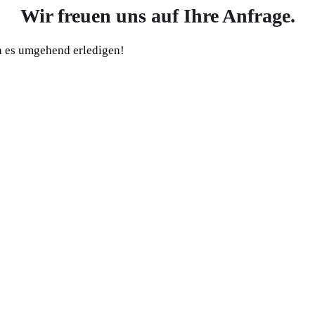
Wir freuen uns auf Ihre Anfrage.
en es umgehend erledigen!